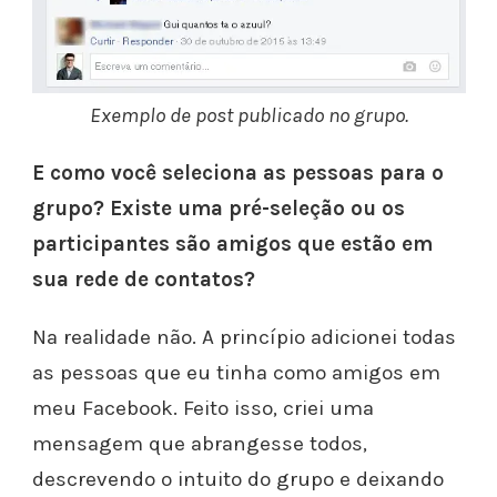
Exemplo de post publicado no grupo.
E como você seleciona as pessoas para o
grupo? Existe uma pré-seleção ou os
participantes são amigos que estão em
sua rede de contatos?
Na realidade não. A princípio adicionei todas
as pessoas que eu tinha como amigos em
meu Facebook. Feito isso, criei uma
mensagem que abrangesse todos,
descrevendo o intuito do grupo e deixando