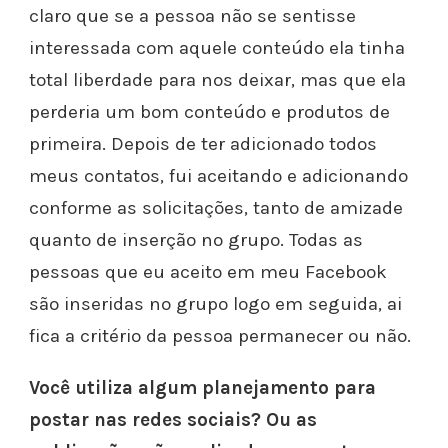
claro que se a pessoa não se sentisse
interessada com aquele conteúdo ela tinha
total liberdade para nos deixar, mas que ela
perderia um bom conteúdo e produtos de
primeira.
Depois de ter adicionado todos
meus contatos, fui aceitando e adicionando
conforme as solicitações, tanto de amizade
quanto de inserção no grupo. Todas as
pessoas que eu aceito em meu Facebook
são inseridas no grupo logo em seguida, ai
fica a critério da pessoa permanecer ou não.
Você utiliza algum planejamento para
postar nas redes sociais? Ou as