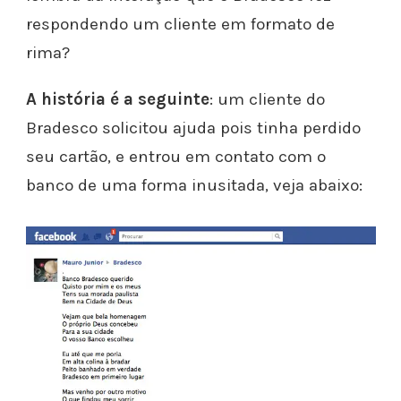
respondendo um cliente em formato de
rima?
A história é a seguinte
: um cliente do
Bradesco solicitou ajuda pois tinha perdido
seu cartão, e entrou em contato com o
banco de uma forma inusitada, veja abaixo: