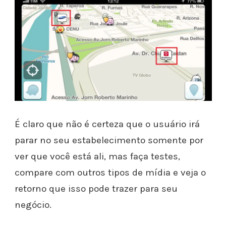
É claro que não é certeza que o usuário irá
parar no seu estabelecimento somente por
ver que você está ali, mas faça testes,
compare com outros tipos de mídia e veja o
retorno que isso pode trazer para seu
negócio.