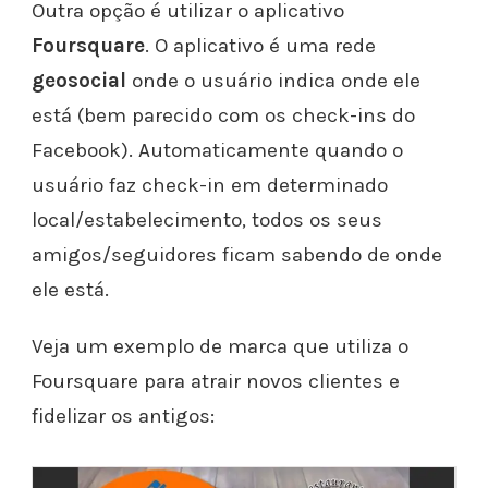
Outra opção é utilizar o aplicativo
Foursquare
. O aplicativo é uma rede
geosocial
onde o usuário indica onde ele
está (bem parecido com os check-ins do
Facebook). Automaticamente quando o
usuário faz check-in em determinado
local/estabelecimento, todos os seus
amigos/seguidores ficam sabendo de onde
ele está.
Veja um exemplo de marca que utiliza o
Foursquare para atrair novos clientes e
fidelizar os antigos: