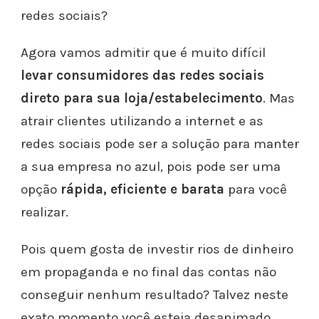
redes sociais?
Agora vamos admitir que é muito difícil
levar consumidores das redes sociais
direto para sua loja/estabelecimento
. Mas
atrair clientes utilizando a internet e as
redes sociais pode ser a solução para manter
a sua empresa no azul, pois pode ser uma
opção
rápida, eficiente e barata
para você
realizar.
Pois quem gosta de investir rios de dinheiro
em propaganda e no final das contas não
conseguir nenhum resultado?
Talvez neste
exato momento você esteja desanimado