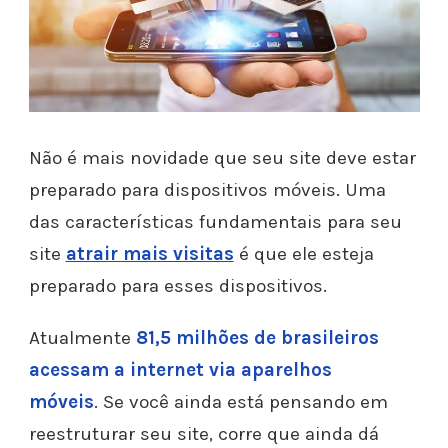
Não é mais novidade que seu site deve estar
preparado para dispositivos móveis. Uma
das características fundamentais para seu
site
atrair mais visitas
é que ele esteja
preparado para esses dispositivos.
Atualmente
81,5 milhões de brasileiros
acessam a internet via aparelhos
móveis
. Se você ainda está pensando em
reestruturar seu site, corre que ainda dá