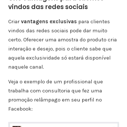
vindos das redes sociais
Criar
vantagens exclusivas
para clientes
vindos das redes sociais pode dar muito
certo. Oferecer uma amostra do produto cria
interação e desejo, pois o cliente sabe que
aquela exclusividade só estará disponível
naquele canal.
Veja o exemplo de um profissional que
trabalha com consultoria que fez uma
promoção relâmpago em seu perfil no
Facebook: