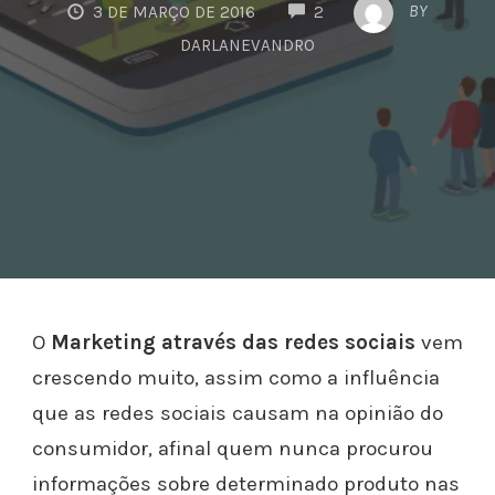
COMMENTS
BY
3 DE MARÇO DE 2016
2
DARLANEVANDRO
O
Marketing através das redes sociais
vem
crescendo muito, assim como a influência
que as redes sociais causam na opinião do
consumidor, afinal quem nunca procurou
informações sobre determinado produto nas