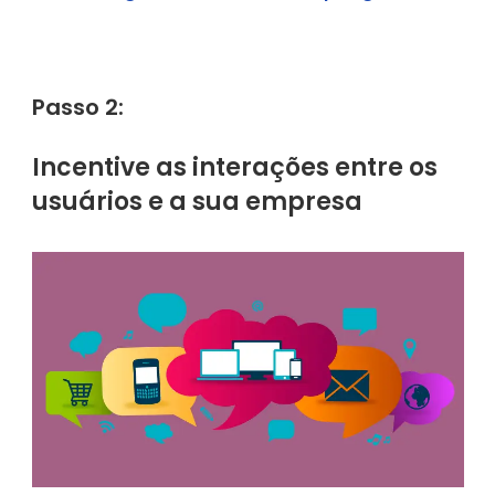
Passo 2:
Incentive as interações entre os
usuários e a sua empresa