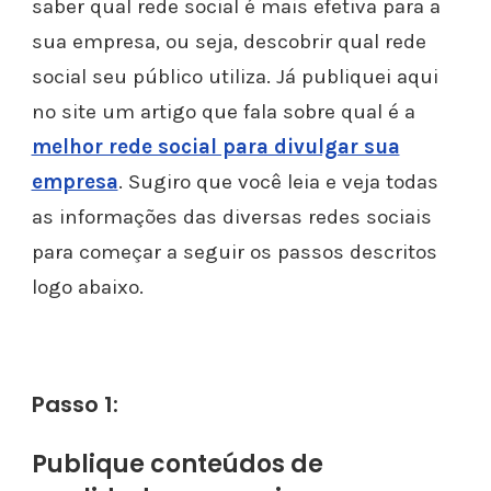
saber qual rede social é mais efetiva para a
sua empresa, ou seja, descobrir qual rede
social seu público utiliza. Já publiquei aqui
no site um artigo que fala sobre qual é a
melhor rede social para divulgar sua
empresa
. Sugiro que você leia e veja todas
as informações das diversas redes sociais
para começar a seguir os passos descritos
logo abaixo.
Passo 1:
Publique conteúdos de