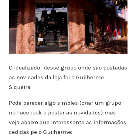
O idealizador desse grupo onde são postadas
as novidades da loja foi o Guilherme
Siqueira.
Pode parecer algo simples (criar um grupo
no Facebook e postar as novidades) mas
veja abaixo que interessante as informações
cedidas pelo Guilherme: