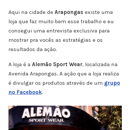
Aqui na cidade de
Arapongas
existe uma
loja que faz muito bem esse trabalho e eu
consegui uma entrevista exclusiva para
mostrar pra vocês as estratégias e os
resultados da ação.
A loja é a
Alemão Sport Wear
, localizada na
Avenida Arapongas.
A ação que a loja realiza
é divulgar os produtos através de um
grupo
no Facebook
.