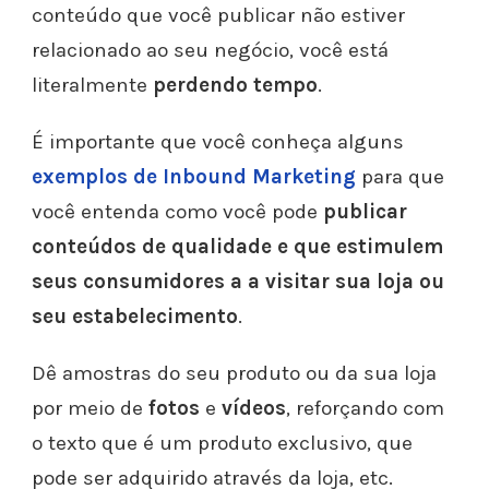
conteúdo que você publicar não estiver
relacionado ao seu negócio, você está
literalmente
perdendo tempo
.
É importante que você conheça alguns
exemplos de Inbound Marketing
para que
você entenda como você pode
publicar
conteúdos de qualidade e que estimulem
seus consumidores a a visitar sua loja ou
seu estabelecimento
.
Dê amostras do seu produto ou da sua loja
por meio de
fotos
e
vídeos
, reforçando com
o texto que é um produto exclusivo, que
pode ser adquirido através da loja, etc.