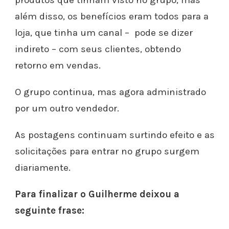
além disso, os benefícios eram todos para a
loja, que tinha um canal – pode se dizer
indireto – com seus clientes, obtendo
retorno em vendas.
O grupo continua, mas agora administrado
por um outro vendedor.
As postagens continuam surtindo efeito e as
solicitações para entrar no grupo surgem
diariamente.
Para finalizar o Guilherme deixou a
seguinte frase: