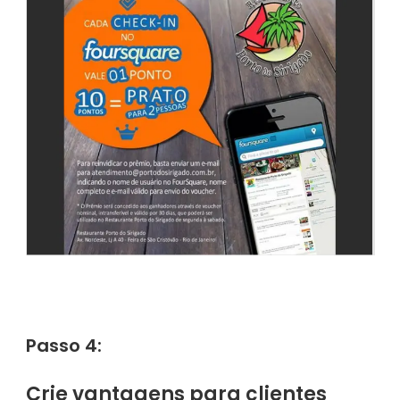
Passo 4:
Crie vantagens para clientes