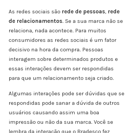
As redes sociais são
rede de pessoas
,
rede
de relacionamentos
. Se a sua marca não se
relaciona, nada acontece.
Para muitos
consumidores as redes sociais é um fator
decisivo na hora da compra. Pessoas
interagem sobre determinados produtos e
essas interações devem ser respondidas
para que um relacionamento seja criado.
Algumas interações pode ser dúvidas que se
respondidas pode sanar a dúvida de outros
usuários causando assim uma boa
impressão ou não da sua marca.
Você se
lembra da interação que o Bradesco fez