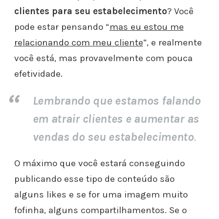
clientes para seu estabelecimento
? Você
pode estar pensando “
mas eu estou me
relacionando com meu cliente
”, e realmente
você está, mas provavelmente com pouca
efetividade.
Lembrando que estamos falando
em atrair clientes e aumentar as
vendas do seu estabelecimento
.
O máximo que você estará conseguindo
publicando esse tipo de conteúdo são
alguns likes e se for uma imagem muito
fofinha, alguns compartilhamentos.
Se o