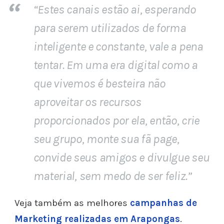
“Estes canais estão ai, esperando
para serem utilizados de forma
inteligente e constante, vale a pena
tentar.
Em uma era digital como a
que vivemos é besteira não
aproveitar os recursos
proporcionados por ela, então, crie
seu grupo, monte sua fã page,
convide seus amigos e divulgue seu
material, sem medo de ser feliz.”
Veja também as melhores
campanhas de
Marketing realizadas em Arapongas
.