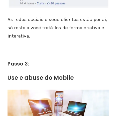
As redes sociais e seus clientes estão por ai,
só resta a você tratá-los de forma criativa e
interativa.
Passo 3:
Use e abuse do Mobile