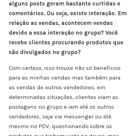
alguns posts geram bastante curtidas e
comentários. Ou seja, existe interação. Em
relação as vendas, acontecem vendas
devido a essa interação no grupo? Você
recebe clientes procurando produtos que
são divulgados no grupo?
Com certeza, isso trouxe não só benefícios
para as minhas vendas mas também para
as vendas de outros vendedores, em
determinadas situações, clientes viam as
postagens no grupo e iam até os outros
vendedores, seja via messenger ou até
mesmo no PDV, questionando sobre os
produtos que tinham visto no grupo, mas