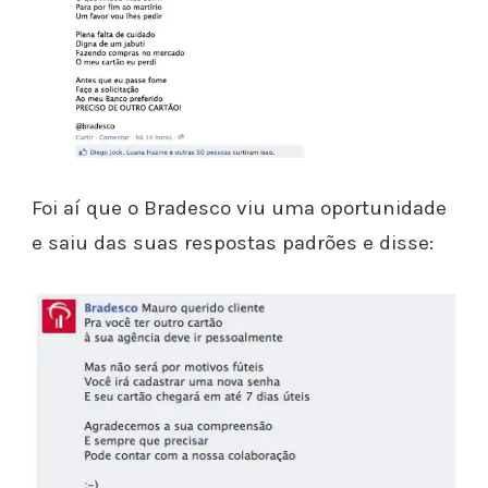
Foi aí que o Bradesco viu uma oportunidade
e saiu das suas respostas padrões e disse: