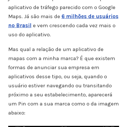
aplicativo de tráfego parecido com o Google
Maps.
Já são mais de
6 milhões de usuários
no Brasil
e vem crescendo cada vez mais o
uso do aplicativo.
Mas qual a relação de um aplicativo de
mapas com a minha marca? É que existem
formas de anunciar sua empresa em
aplicativos desse tipo, ou seja, quando o
usuário estiver navegando ou transitando
próximo a seu estabelecimento, aparecerá
um Pin com a sua marca como o da imagem
abaixo: