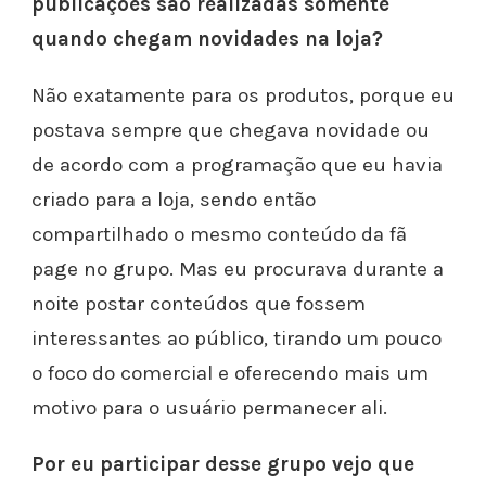
publicações são realizadas somente
quando chegam novidades na loja?
Não exatamente para os produtos, porque eu
postava sempre que chegava novidade ou
de acordo com a programação que eu havia
criado para a loja, sendo então
compartilhado o mesmo conteúdo da fã
page no grupo. Mas eu procurava durante a
noite postar conteúdos que fossem
interessantes ao público, tirando um pouco
o foco do comercial e oferecendo mais um
motivo para o usuário permanecer ali.
Por eu participar desse grupo vejo que