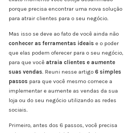
porque precisa encontrar uma nova solução
para atrair clientes para o seu negócio.
Mas isso se deve ao fato de você ainda não
conhecer as ferramentas ideais
e o poder
que elas podem oferecer para o seu negócio,
para que você
atraia clientes e aumente
suas vendas
.
Reuni nesse artigo
6 simples
passos
para que você mesmo comece a
implementar e aumente as vendas da sua
loja ou do seu negócio utilizando as redes
sociais.
Primeiro, antes dos 6 passos, você precisa