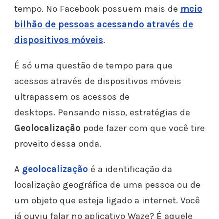
tempo. No Facebook possuem mais de
meio
bilhão de pessoas acessando através de
dispositivos móveis
.
É só uma questão de tempo para que
acessos através de dispositivos móveis
ultrapassem os acessos de
desktops.
Pensando nisso, estratégias de
Geolocalização
pode fazer com que você tire
proveito dessa onda.
A
geolocalização
é a identificação da
localização geográfica de uma pessoa ou de
um objeto que esteja ligado a internet.
Você
já ouviu falar no aplicativo Waze? É aquele