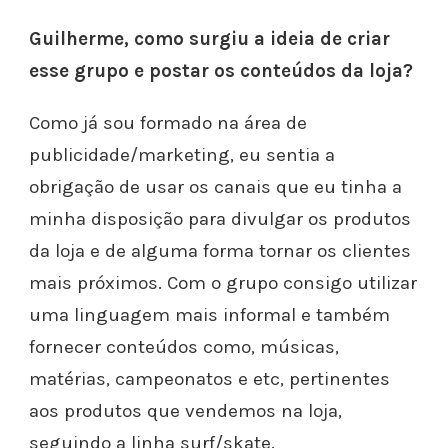
Guilherme, como surgiu a ideia de criar
esse grupo e postar os conteúdos da loja?
Como já sou formado na área de
publicidade/marketing, eu sentia a
obrigação de usar os canais que eu tinha a
minha disposição para divulgar os produtos
da loja e de alguma forma tornar os clientes
mais próximos. Com o grupo consigo utilizar
uma linguagem mais informal e também
fornecer conteúdos como, músicas,
matérias, campeonatos e etc, pertinentes
aos produtos que vendemos na loja,
seguindo a linha surf/skate.