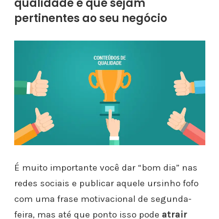
qualidade e que sejam
pertinentes ao seu negócio
É muito importante você dar “bom dia” nas
redes sociais e publicar aquele ursinho fofo
com uma frase motivacional de segunda-
feira, mas até que ponto isso pode
atrair