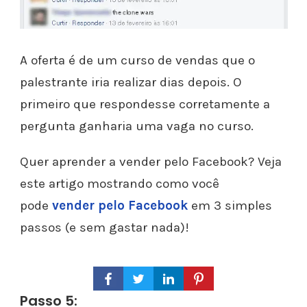
A oferta é de um curso de vendas que o
palestrante iria realizar dias depois. O
primeiro que respondesse corretamente a
pergunta ganharia uma vaga no curso.
Quer aprender a vender pelo Facebook? Veja
este artigo mostrando como você
pode
vender pelo Facebook
em 3 simples
passos (e sem gastar nada)!
Passo 5: