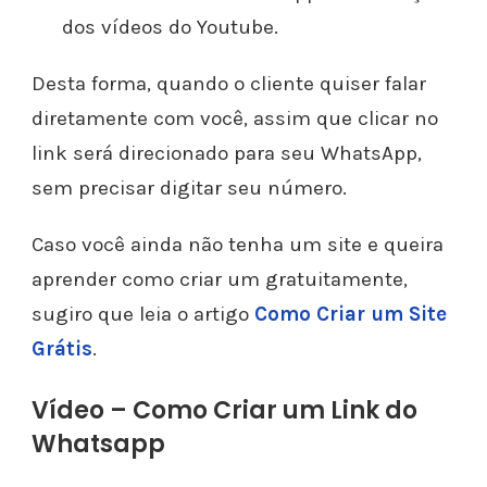
dos vídeos do Youtube.
Desta forma, quando o cliente quiser falar
diretamente com você, assim que clicar no
link será direcionado para seu WhatsApp,
sem precisar digitar seu número.
Caso você ainda não tenha um site e queira
aprender como criar um gratuitamente,
sugiro que leia o artigo
Como Criar um Site
Grátis
.
Vídeo – Como Criar um Link do
Whatsapp