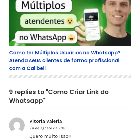
Como ter Múltiplos Usuários no Whatsapp? Atenda
Como ter Múltiplos Usuários no Whatsapp?
Atenda seus clientes de forma profissional
com a Callbell
9 replies to "Como Criar Link do
Whatsapp"
Vitoria Valeria
26 de agosto de 2021
Quero muito isso!!!