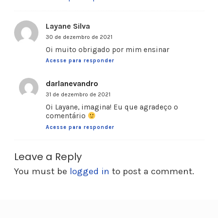
Layane Silva
30 de dezembro de 2021
Oi muito obrigado por mim ensinar
Acesse para responder
darlanevandro
31 de dezembro de 2021
Oi Layane, imagina! Eu que agradeço o
comentário
Acesse para responder
Leave a Reply
You must be
logged in
to post a comment.