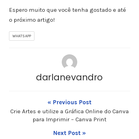
Espero muito que você tenha gostado e até
o próximo artigo!
WHATSAPP
darlanevandro
« Previous Post
Crie Artes e utilize a Gráfica Online do Canva
para Imprimir – Canva Print
Next Post »