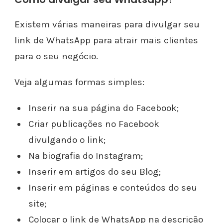
Existem várias maneiras para divulgar seu
link de WhatsApp para atrair mais clientes
para o seu negócio.
Veja algumas formas simples:
Inserir na sua página do Facebook;
Criar publicações no Facebook
divulgando o link;
Na biografia do Instagram;
Inserir em artigos do seu Blog;
Inserir em páginas e conteúdos do seu
site;
Colocar o link de WhatsApp na descrição