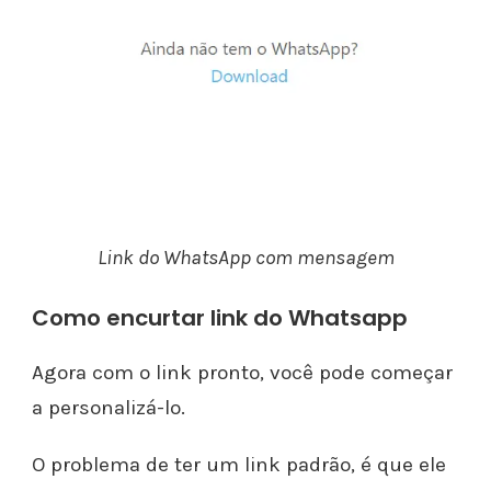
Link do WhatsApp com mensagem
Como encurtar link do Whatsapp
Agora com o link pronto, você pode começar
a personalizá-lo.
O problema de ter um link padrão, é que ele