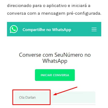
direcionado para o aplicativo e iniciará a
conversa com a mensagem pré-configurada.