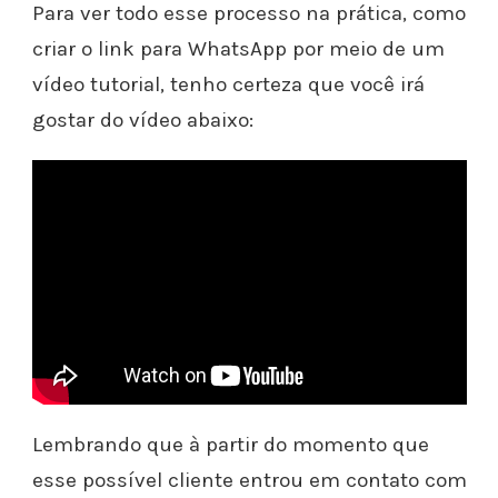
Para ver todo esse processo na prática, como
criar o link para WhatsApp por meio de um
vídeo tutorial, tenho certeza que você irá
gostar do vídeo abaixo:
Lembrando que à partir do momento que
esse possível cliente entrou em contato com