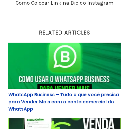
Como Colocar Link na Bio do Instagram
RELATED ARTICLES
WhatsApp Business – Tudo o que você precisa p
WhatsApp Business – Tudo o que você precisa
para Vender Mais com a conta comercial do
WhatsApp
Como vender pelo Whatsapp com o Whatsform?