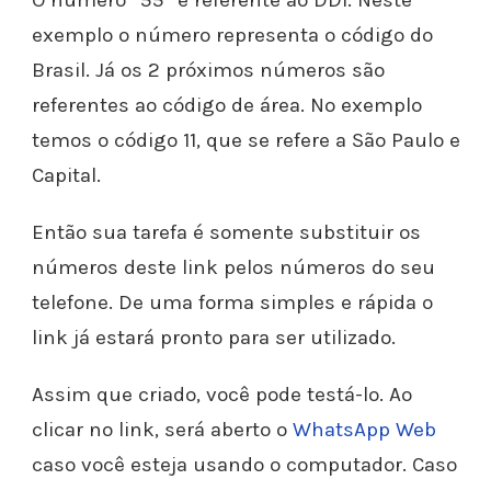
exemplo o número representa o código do
Brasil. Já os 2 próximos números são
referentes ao código de área. No exemplo
temos o código 11, que se refere a São Paulo e
Capital.
Então sua tarefa é somente substituir os
números deste link pelos números do seu
telefone. De uma forma simples e rápida o
link já estará pronto para ser utilizado.
Assim que criado, você pode testá-lo. Ao
clicar no link, será aberto o
WhatsApp Web
caso você esteja usando o computador. Caso