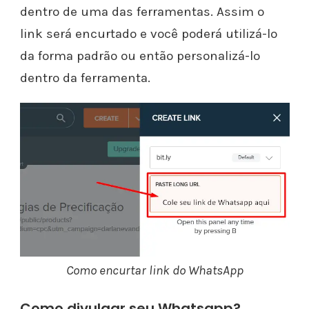
dentro de uma das ferramentas. Assim o
link será encurtado e você poderá utilizá-lo
da forma padrão ou então personalizá-lo
dentro da ferramenta.
Como encurtar link do WhatsApp
Como divulgar seu Whatsapp?