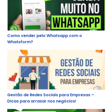
Como vender pelo Whatsapp com o
Whatsform?
Gestão de Redes Sociais para Empresas – Dicas 
Gestão de Redes Sociais para Empresas –
Dicas para arrasar nos negócios!