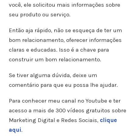
você, ele solicitou mais informações sobre
seu produto ou serviço.
Então aja rápido, não se esqueça de ter um
bom relacionamento, oferecer informações
claras e educadas. Isso é a chave para
construir um bom relacionamento.
Se tiver alguma dúvida, deixe um
comentário para que eu possa lhe ajudar.
Para conhecer meu canal no Youtube e ter
acesso a mais de 300 vídeos gratuitos sobre
Marketing Digital e Redes Sociais,
clique
aqui
.