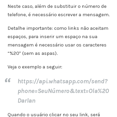
Neste caso, além de substituir o número de
telefone, é necessário escrever a mensagem.
Detalhe importante: como links não aceitam
espaços, para inserir um espaço na sua
mensagem é necessário usar os caracteres
“%20” (sem as aspas).
Veja o exemplo a seguir:
https://api.whatsapp.com/send?
phone=SeuNúmero&text=Ola%20
Darlan
Quando o usuário clicar no seu link, será