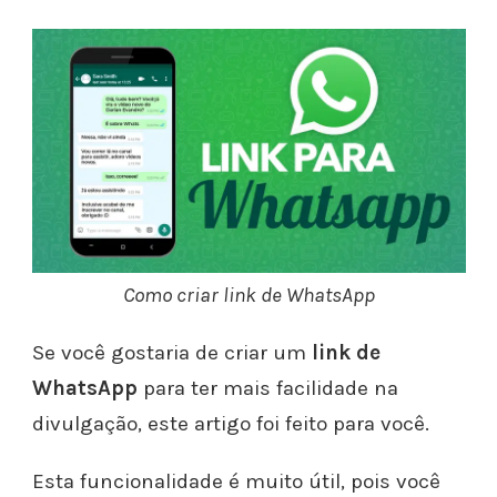
Como criar link de WhatsApp
Se você gostaria de criar um
link de
WhatsApp
para ter mais facilidade na
divulgação, este artigo foi feito para você.
Esta funcionalidade é muito útil, pois você