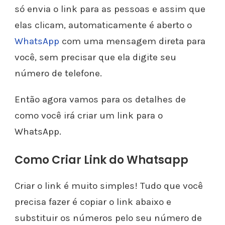
só envia o link para as pessoas e assim que
elas clicam, automaticamente é aberto o
WhatsApp
com uma mensagem direta para
você, sem precisar que ela digite seu
número de telefone.
Então agora vamos para os detalhes de
como você irá criar um link para o
WhatsApp.
Como Criar Link do Whatsapp
Criar o link é muito simples! Tudo que você
precisa fazer é copiar o link abaixo e
substituir os números pelo seu número de