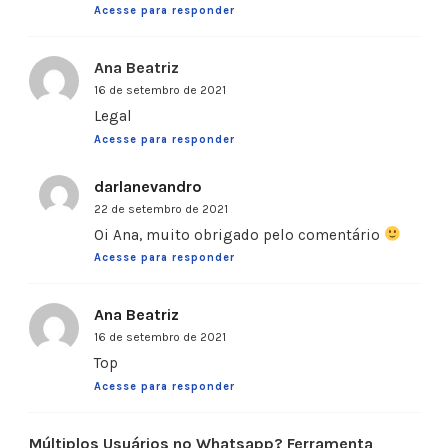
Acesse para responder
Ana Beatriz
16 de setembro de 2021
Legal
Acesse para responder
darlanevandro
22 de setembro de 2021
Oi Ana, muito obrigado pelo comentário
Acesse para responder
Ana Beatriz
16 de setembro de 2021
Top
Acesse para responder
Múltiplos Usuários no Whatsapp? Ferramenta