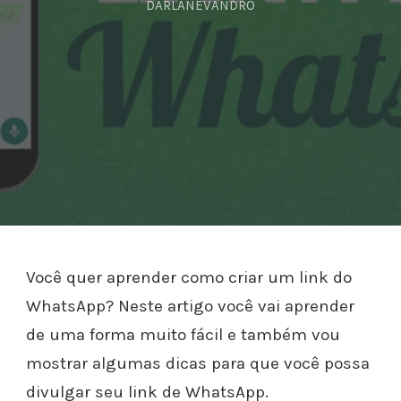
DARLANEVANDRO
Você quer aprender como criar um link do
WhatsApp? Neste artigo você vai aprender
de uma forma muito fácil e também vou
mostrar algumas dicas para que você possa
divulgar seu link de WhatsApp.