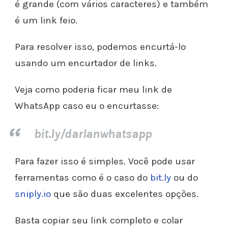
é grande (com vários caracteres) e também
é um link feio.
Para resolver isso, podemos encurtá-lo
usando um encurtador de links.
Veja como poderia ficar meu link de
WhatsApp caso eu o encurtasse:
bit.ly/darlanwhatsapp
Para fazer isso é simples. Você pode usar
ferramentas como é o caso do
bit.ly
ou do
sniply.io
que são duas excelentes opções.
Basta copiar seu link completo e colar