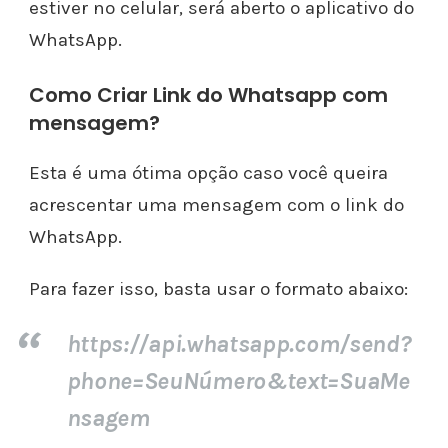
estiver no celular, será aberto o aplicativo do
WhatsApp.
Como Criar Link do Whatsapp com
mensagem?
Esta é uma ótima opção caso você queira
acrescentar uma mensagem com o link do
WhatsApp.
Para fazer isso, basta usar o formato abaixo:
https://api.whatsapp.com/send?
phone=SeuNúmero&text=SuaMe
nsagem