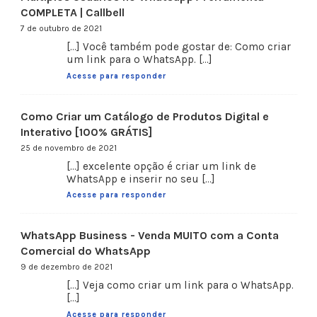
COMPLETA | Callbell
7 de outubro de 2021
[…] Você também pode gostar de: Como criar
um link para o WhatsApp. […]
Acesse para responder
Como Criar um Catálogo de Produtos Digital e
Interativo [100% GRÁTIS]
25 de novembro de 2021
[…] excelente opção é criar um link de
WhatsApp e inserir no seu […]
Acesse para responder
WhatsApp Business - Venda MUITO com a Conta
Comercial do WhatsApp
9 de dezembro de 2021
[…] Veja como criar um link para o WhatsApp.
[…]
Acesse para responder