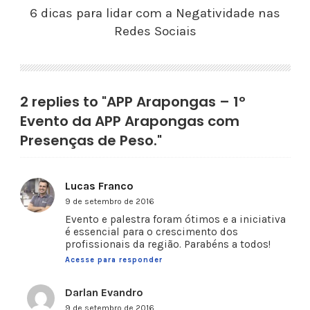
6 dicas para lidar com a Negatividade nas
Redes Sociais
2 replies to "APP Arapongas – 1º
Evento da APP Arapongas com
Presenças de Peso."
Lucas Franco
9 de setembro de 2016
Evento e palestra foram ótimos e a iniciativa
é essencial para o crescimento dos
profissionais da região. Parabéns a todos!
Acesse para responder
Darlan Evandro
9 de setembro de 2016