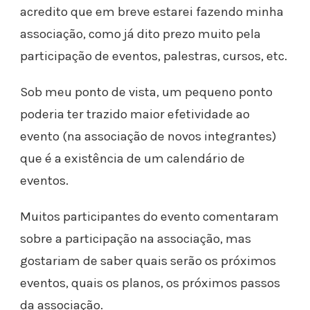
acredito que em breve estarei fazendo minha
associação, como já dito prezo muito pela
participação de eventos, palestras, cursos, etc.
Sob meu ponto de vista, um pequeno ponto
poderia ter trazido maior efetividade ao
evento (na associação de novos integrantes)
que é a existência de um calendário de
eventos.
Muitos participantes do evento comentaram
sobre a participação na associação, mas
gostariam de saber quais serão os próximos
eventos, quais os planos, os próximos passos
da associação.