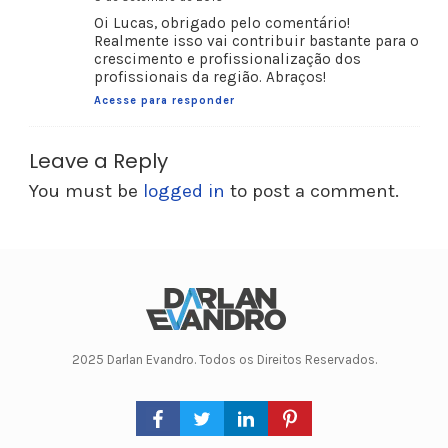
Oi Lucas, obrigado pelo comentário!
Realmente isso vai contribuir bastante para o
crescimento e profissionalização dos
profissionais da região. Abraços!
Acesse para responder
Leave a Reply
You must be
logged in
to post a comment.
2025 Darlan Evandro. Todos os Direitos Reservados.