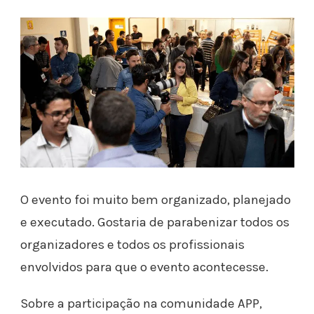
O evento foi muito bem organizado, planejado
e executado. Gostaria de parabenizar todos os
organizadores e todos os profissionais
envolvidos para que o evento acontecesse.
Sobre a participação na comunidade APP,