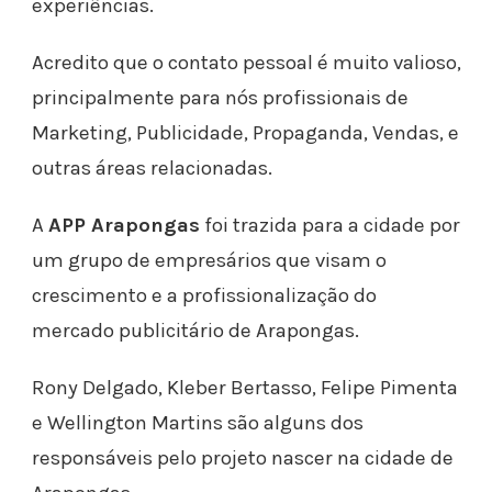
experiências.
Acredito que o contato pessoal é muito valioso,
principalmente para nós profissionais de
Marketing, Publicidade, Propaganda, Vendas, e
outras áreas relacionadas.
A
APP Arapongas
foi trazida para a cidade por
um grupo de empresários que visam o
crescimento e a profissionalização do
mercado publicitário de Arapongas.
Rony Delgado, Kleber Bertasso, Felipe Pimenta
e Wellington Martins são alguns dos
responsáveis pelo projeto nascer na cidade de