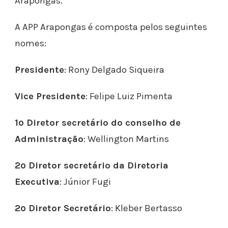
Arapongas.
A APP Arapongas é composta pelos seguintes
nomes:
Presidente
: Rony Delgado Siqueira
Vice Presidente
: Felipe Luiz Pimenta
1º Diretor secretário do conselho de
Administração
: Wellington Martins
2º Diretor secretário da Diretoria
Executiva
: Júnior Fugi
2º Diretor Secretário
: Kleber Bertasso