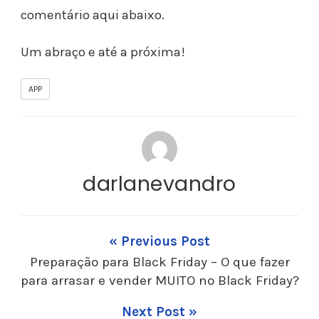
comentário aqui abaixo.
Um abraço e até a próxima!
APP
darlanevandro
« Previous Post
Preparação para Black Friday – O que fazer
para arrasar e vender MUITO no Black Friday?
Next Post »