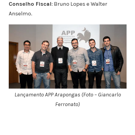
Conselho Fiscal
: Bruno Lopes e Walter
Anselmo.
Lançamento APP Arapongas (Foto – Giancarlo
Ferronato)