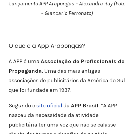
Lançamento APP Arapongas – Alexandra Ruy (Foto
– Giancarlo Ferronato)
O que é a App Arapongas?
A APP é uma
Associação de Profissionais de
Propaganda
. Uma das mais antigas
associações de publicitários da América do Sul
que foi fundada em 1937.
Segundo o
site oficial
da
APP Brasil
, “A APP
nasceu da necessidade da atividade
publicitária ter uma voz que não se calasse