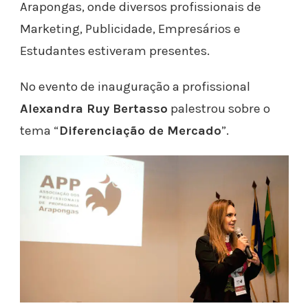
Arapongas, onde diversos profissionais de
Marketing, Publicidade, Empresários e
Estudantes estiveram presentes.
No evento de inauguração a profissional
Alexandra Ruy Bertasso
palestrou sobre o
tema “
Diferenciação de Mercado
”.