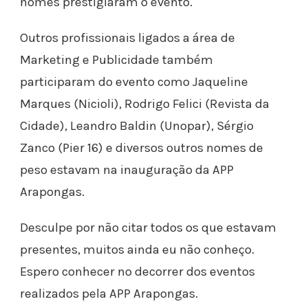
nomes prestigiaram o evento.
Outros profissionais ligados a área de
Marketing e Publicidade também
participaram do evento como
Jaqueline
Marques (Nicioli), Rodrigo Felici (Revista da
Cidade), Leandro Baldin (Unopar), Sérgio
Zanco (Pier 16) e diversos outros nomes de
peso estavam na inauguração da APP
Arapongas.
Desculpe por não citar todos os que estavam
presentes, muitos ainda eu não conheço.
Espero conhecer no decorrer dos eventos
realizados pela APP Arapongas.