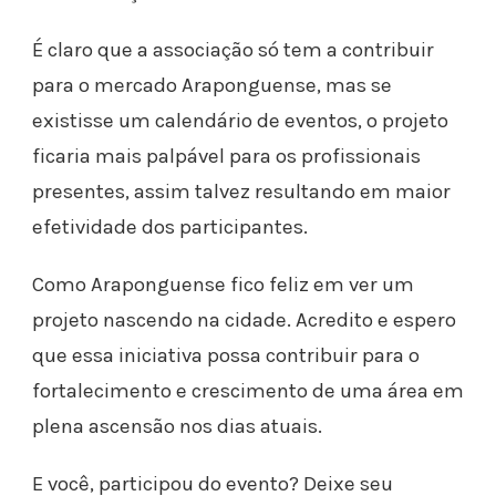
É claro que a associação só tem a contribuir
para o mercado Araponguense, mas se
existisse um calendário de eventos, o projeto
ficaria mais palpável para os profissionais
presentes, assim talvez resultando em maior
efetividade dos participantes.
Como Araponguense fico feliz em ver um
projeto nascendo na cidade. Acredito e espero
que essa iniciativa possa contribuir para o
fortalecimento e crescimento de uma área em
plena ascensão nos dias atuais.
E você, participou do evento? Deixe seu