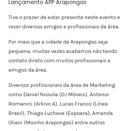
Lançamento APP Arapongas
Tive o prazer de estar presente neste evento e
rever diversos amigos e profissionais da área.
Por mais que a cidade de Arapongas seja
pequena, muitas vezes acabamos não tendo
contato direto com muitos profissionais e
amigos da área.
Diversos profissionais da área de Marketing
como Daniel Nissola (DJ Móveis), Antenor
Romanini (Arkivo A), Lucas Franco (Línea
Brasil), Thiago Luchese (Expoara), Amanda
Oliani (Moinho Arapongas) entre outros