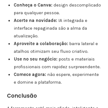
Conheça o Canva:
design descomplicado
para qualquer pessoa.
Acerte na novidade:
IA integrada e
interface repaginada são a alma da
atualização.
Aproveite a colaboração:
barra lateral e
atalhos otimizam seu fluxo criativo.
Use no seu negócio:
posts e materiais
profissionais com rapidez surpreendente.
Comece agora:
não espere, experimente
e domine a plataforma.
Conclusão