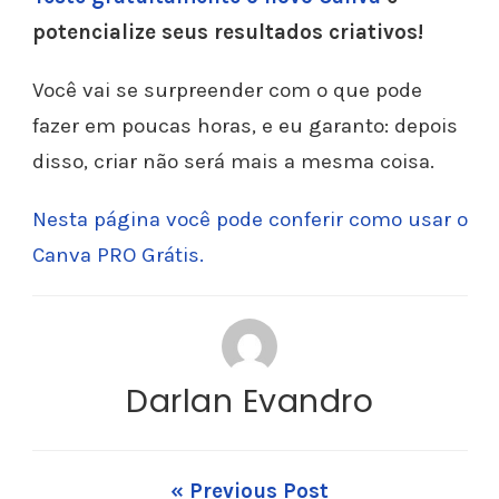
potencialize seus resultados criativos!
Você vai se surpreender com o que pode
fazer em poucas horas, e eu garanto: depois
disso, criar não será mais a mesma coisa.
Nesta página você pode conferir como usar o
Canva PRO Grátis.
Darlan Evandro
« Previous Post