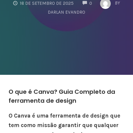
COMMENTS
BY
18 DE SETEMBRO DE 2025
0
DARLAN EVANDRO
O que é Canva? Guia Completo da
ferramenta de design
O Canva é uma ferramenta de design que
tem como missão garantir que qualquer