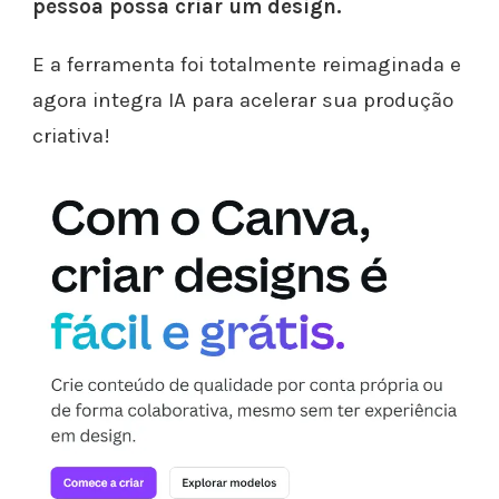
pessoa possa criar um design.
E a ferramenta foi totalmente reimaginada e
agora integra IA para acelerar sua produção
criativa!