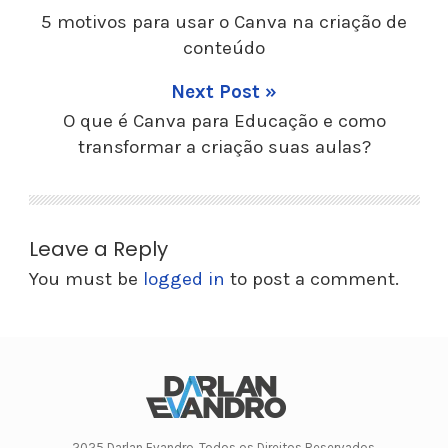
5 motivos para usar o Canva na criação de
conteúdo
Next Post »
O que é Canva para Educação e como
transformar a criação suas aulas?
Leave a Reply
You must be
logged in
to post a comment.
2025 Darlan Evandro. Todos os Direitos Reservados.