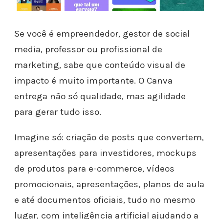
Se você é empreendedor, gestor de social
media, professor ou profissional de
marketing, sabe que conteúdo visual de
impacto é muito importante. O Canva
entrega não só qualidade, mas agilidade
para gerar tudo isso.
Imagine só: criação de posts que convertem,
apresentações para investidores, mockups
de produtos para e-commerce, vídeos
promocionais, apresentações, planos de aula
e até documentos oficiais, tudo no mesmo
lugar, com inteligência artificial ajudando a