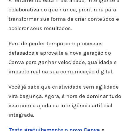
A ferramenta está mais afiada, inteligente e
colaborativa do que nunca, prontinha para
transformar sua forma de criar conteúdos e
acelerar seus resultados.
Pare de perder tempo com processos
defasados e aproveite a nova geração do
Canva para ganhar velocidade, qualidade e
impacto real na sua comunicação digital.
Você já sabe que criatividade sem agilidade
vira bagunça. Agora, é hora de dominar tudo
isso com a ajuda da inteligência artificial
integrada.
Teste gratuitamente o novo Canva
e