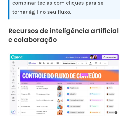
combinar teclas com cliques para se
tornar ágil no seu fluxo.
Recursos de inteligência artificial
e colaboração