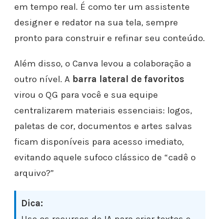
em tempo real. É como ter um assistente
designer e redator na sua tela, sempre
pronto para construir e refinar seu conteúdo.
Além disso, o Canva levou a colaboração a
outro nível. A
barra lateral de favoritos
virou o QG para você e sua equipe
centralizarem materiais essenciais: logos,
paletas de cor, documentos e artes salvas
ficam disponíveis para acesso imediato,
evitando aquele sufoco clássico de “cadê o
arquivo?”
Dica: