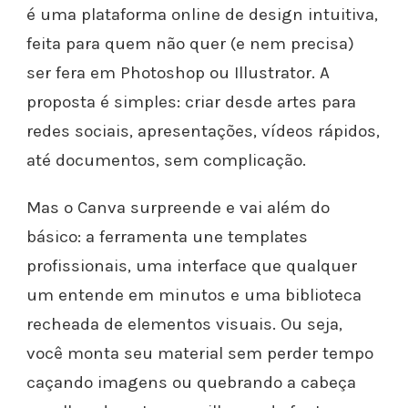
é uma plataforma online de design intuitiva,
feita para quem não quer (e nem precisa)
ser fera em Photoshop ou Illustrator. A
proposta é simples: criar desde artes para
redes sociais, apresentações, vídeos rápidos,
até documentos, sem complicação.
Mas o Canva surpreende e vai além do
básico: a ferramenta une templates
profissionais, uma interface que qualquer
um entende em minutos e uma biblioteca
recheada de elementos visuais. Ou seja,
você monta seu material sem perder tempo
caçando imagens ou quebrando a cabeça