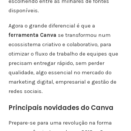
escolhendo entre as milhares de fontes
disponíveis.
Agora o grande diferencial é que a
ferramenta Canva
se transformou num
ecossistema criativo e colaborativo, para
otimizar o fluxo de trabalho de equipes que
precisam entregar rápido, sem perder
qualidade, algo essencial no mercado do
marketing digital, empresarial e gestão de
redes sociais.
Principais novidades do Canva
Prepare-se para uma revolução na forma