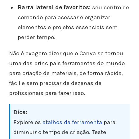
Barra lateral de favoritos:
seu centro de
comando para acessar e organizar
elementos e projetos essenciais sem
perder tempo.
Não é exagero dizer que o Canva se tornou
uma das principais ferramentas do mundo
para criação de materiais, de forma rápida,
fácil e sem precisar de dezenas de
profissionais para fazer isso.
Dica:
Explore os
atalhos da ferramenta
para
diminuir o tempo de criação. Teste