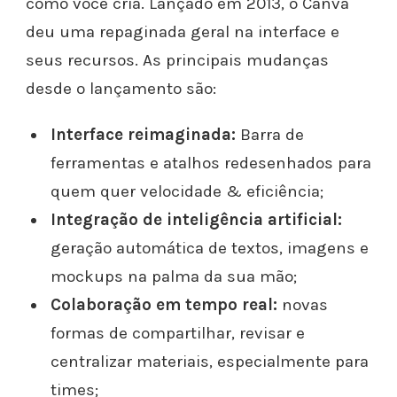
como você cria. Lançado em 2013, o Canva
deu uma repaginada geral na interface e
seus recursos. As principais mudanças
desde o lançamento são:
Interface reimaginada:
Barra de
ferramentas e atalhos redesenhados para
quem quer velocidade & eficiência;
Integração de inteligência artificial:
geração automática de textos, imagens e
mockups na palma da sua mão;
Colaboração em tempo real:
novas
formas de compartilhar, revisar e
centralizar materiais, especialmente para
times;