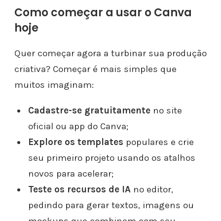
Como começar a usar o Canva
hoje
Quer começar agora a turbinar sua produção
criativa? Começar é mais simples que
muitos imaginam:
Cadastre-se gratuitamente
no site
oficial ou app do Canva;
Explore os templates
populares e crie
seu primeiro projeto usando os atalhos
novos para acelerar;
Teste os recursos de IA
no editor,
pedindo para gerar textos, imagens ou
mockups que combinem com seu