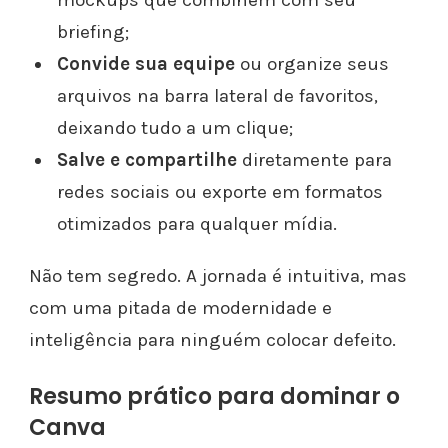
briefing;
Convide sua equipe
ou organize seus
arquivos na barra lateral de favoritos,
deixando tudo a um clique;
Salve e compartilhe
diretamente para
redes sociais ou exporte em formatos
otimizados para qualquer mídia.
Não tem segredo. A jornada é intuitiva, mas
com uma pitada de modernidade e
inteligência para ninguém colocar defeito.
Resumo prático para dominar o
Canva