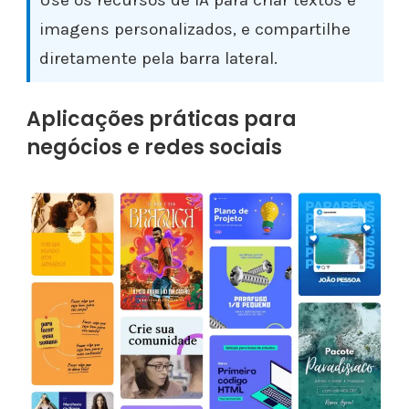
Use os recursos de IA para criar textos e
imagens personalizados, e compartilhe
diretamente pela barra lateral.
Aplicações práticas para
negócios e redes sociais