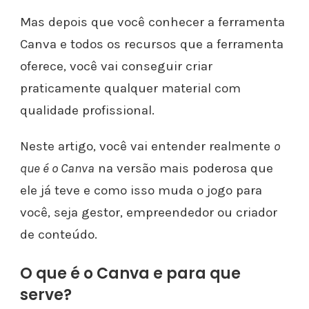
Mas depois que você conhecer a ferramenta
Canva e todos os recursos que a ferramenta
oferece, você vai conseguir criar
praticamente qualquer material com
qualidade profissional.
Neste artigo, você vai entender realmente
o
que é o Canva
na versão mais poderosa que
ele já teve e como isso muda o jogo para
você, seja gestor, empreendedor ou criador
de conteúdo.
O que é o Canva e para que
serve?