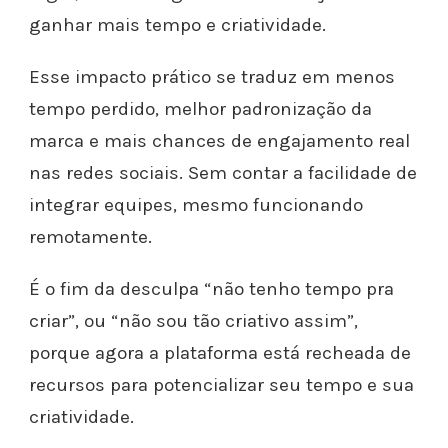
ganhar mais tempo e criatividade.
Esse impacto prático se traduz em menos
tempo perdido, melhor padronização da
marca e mais chances de engajamento real
nas redes sociais. Sem contar a facilidade de
integrar equipes, mesmo funcionando
remotamente.
É o fim da desculpa “não tenho tempo pra
criar”, ou “não sou tão criativo assim”,
porque agora a plataforma está recheada de
recursos para potencializar seu tempo e sua
criatividade.