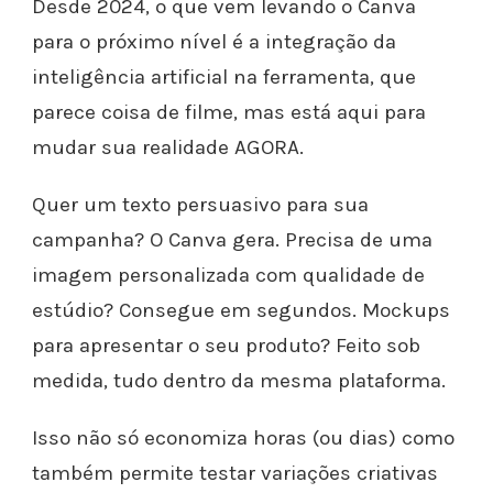
Desde 2024, o que vem levando o Canva
para o próximo nível é a integração da
inteligência artificial na ferramenta, que
parece coisa de filme, mas está aqui para
mudar sua realidade AGORA.
Quer um texto persuasivo para sua
campanha? O Canva gera. Precisa de uma
imagem personalizada com qualidade de
estúdio? Consegue em segundos. Mockups
para apresentar o seu produto? Feito sob
medida, tudo dentro da mesma plataforma.
Isso não só economiza horas (ou dias) como
também permite testar variações criativas