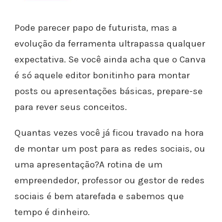
Pode parecer papo de futurista, mas a
evolução da ferramenta ultrapassa qualquer
expectativa. Se você ainda acha que o Canva
é só aquele editor bonitinho para montar
posts ou apresentações básicas, prepare-se
para rever seus conceitos.
Quantas vezes você já ficou travado na hora
de montar um post para as redes sociais, ou
uma apresentação?A rotina de um
empreendedor, professor ou gestor de redes
sociais é bem atarefada e sabemos que
tempo é dinheiro.