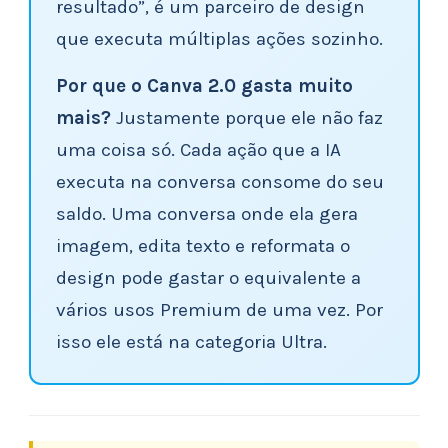
resultado”, é um parceiro de design
que executa múltiplas ações sozinho.
Por que o Canva 2.0 gasta muito
mais?
Justamente porque ele não faz
uma coisa só. Cada ação que a IA
executa na conversa consome do seu
saldo. Uma conversa onde ela gera
imagem, edita texto e reformata o
design pode gastar o equivalente a
vários usos Premium de uma vez. Por
isso ele está na categoria Ultra.