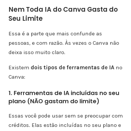
Nem Toda IA do Canva Gasta do
Seu Limite
Essa é a parte que mais confunde as
pessoas, e com razão. Às vezes o Canva não
deixa isso muito claro.
Existem
dois tipos de ferramentas de IA
no
Canva:
1. Ferramentas de IA incluídas no seu
plano (NÃO gastam do limite)
Essas você pode usar sem se preocupar com
créditos. Elas estão incluídas no seu plano e