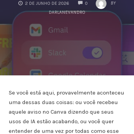
COMMENTS
BY
2 DE JUNHO DE 2026
0
DARLANEVANDRO
Se você está aqui, provavelmente aconteceu
uma dessas duas coisas: ou você recebeu
aquele aviso no Canva dizendo que seus
usos de IA estão acabando, ou você quer
entender de uma vez por todas como esse