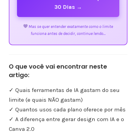
30 Dias →
Mas se quer entender exatamente como o limite
funciona antes de decidir, continue lendo…
O que você vai encontrar neste
artigo:
✓ Quais ferramentas de IA gastam do seu
limite (e quais NÃO gastam)
✓ Quantos usos cada plano oferece por mês
✓ A diferença entre gerar design com IA e o
Canva 2.0