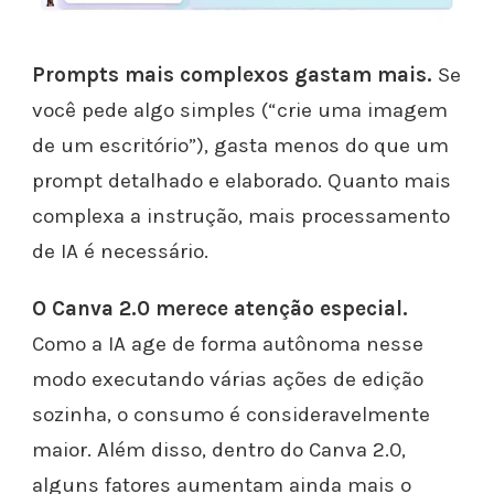
Prompts mais complexos gastam mais.
Se
você pede algo simples (“crie uma imagem
de um escritório”), gasta menos do que um
prompt detalhado e elaborado. Quanto mais
complexa a instrução, mais processamento
de IA é necessário.
O Canva 2.0 merece atenção especial.
Como a IA age de forma autônoma nesse
modo executando várias ações de edição
sozinha, o consumo é consideravelmente
maior. Além disso, dentro do Canva 2.0,
alguns fatores aumentam ainda mais o