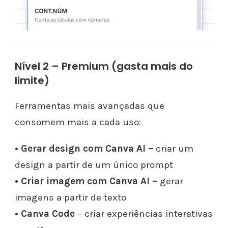
Nível 2 – Premium (gasta mais do
limite)
Ferramentas mais avançadas que
consomem mais a cada uso:
• Gerar design com Canva AI –
criar um
design a partir de um único prompt
• Criar imagem com Canva AI –
gerar
imagens a partir de texto
• Canva Code
– criar experiências interativas