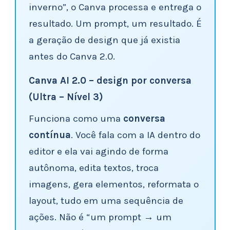
inverno”, o Canva processa e entrega o
resultado. Um prompt, um resultado. É
a geração de design que já existia
antes do Canva 2.0.
Canva AI 2.0 – design por conversa
(Ultra – Nível 3)
Funciona como uma
conversa
contínua
. Você fala com a IA dentro do
editor e ela vai agindo de forma
autônoma, edita textos, troca
imagens, gera elementos, reformata o
layout, tudo em uma sequência de
ações. Não é “um prompt → um