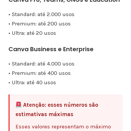
• Standard: até 2.000 usos
• Premium: até 200 usos
• Ultra: até 20 usos
Canva Business e Enterprise
• Standard: até 4.000 usos
• Premium: até 400 usos
• Ultra: até 40 usos
Atenção: esses números são
estimativas máximas
Esses valores representam o máximo