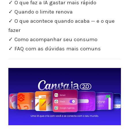
✓ O que faz a IA gastar mais rápido
✓ Quando o limite renova
✓ O que acontece quando acaba — e o que
fazer
✓ Como acompanhar seu consumo
✓ FAQ com as dúvidas mais comuns