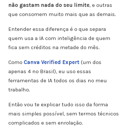
não gastam nada do seu limite
, e outras
que consomem muito mais que as demais.
Entender essa diferença é o que separa
quem usa a IA com inteligência de quem
fica sem créditos na metade do mês.
Como
Canva Verified Expert
(um dos
apenas 4 no Brasil), eu uso essas
ferramentas de IA todos os dias no meu
trabalho.
Então vou te explicar tudo isso da forma
mais simples possível, sem termos técnicos
complicados e sem enrolação.