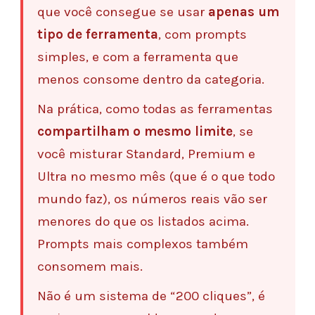
que você consegue se usar
apenas um
tipo de ferramenta
, com prompts
simples, e com a ferramenta que
menos consome dentro da categoria.
Na prática, como todas as ferramentas
compartilham o mesmo limite
, se
você misturar Standard, Premium e
Ultra no mesmo mês (que é o que todo
mundo faz), os números reais vão ser
menores do que os listados acima.
Prompts mais complexos também
consomem mais.
Não é um sistema de “200 cliques”, é