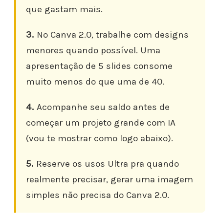
que gastam mais.
3.
No Canva 2.0, trabalhe com designs
menores quando possível. Uma
apresentação de 5 slides consome
muito menos do que uma de 40.
4.
Acompanhe seu saldo antes de
começar um projeto grande com IA
(vou te mostrar como logo abaixo).
5.
Reserve os usos Ultra pra quando
realmente precisar, gerar uma imagem
simples não precisa do Canva 2.0.