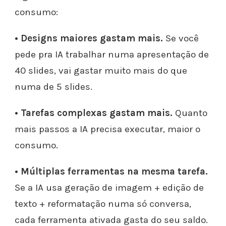
consumo:
• Designs maiores gastam mais.
Se você
pede pra IA trabalhar numa apresentação de
40 slides, vai gastar muito mais do que
numa de 5 slides.
• Tarefas complexas gastam mais.
Quanto
mais passos a IA precisa executar, maior o
consumo.
• Múltiplas ferramentas na mesma tarefa.
Se a IA usa geração de imagem + edição de
texto + reformatação numa só conversa,
cada ferramenta ativada gasta do seu saldo.