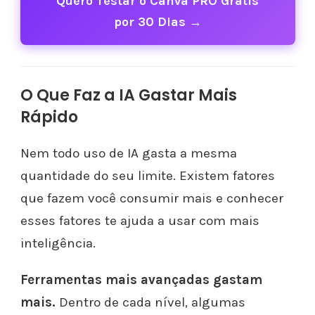
Quero Testar o Canva PRO Grátis
por 30 Dias →
O Que Faz a IA Gastar Mais
Rápido
Nem todo uso de IA gasta a mesma
quantidade do seu limite. Existem fatores
que fazem você consumir mais e conhecer
esses fatores te ajuda a usar com mais
inteligência.
Ferramentas mais avançadas gastam
mais.
Dentro de cada nível, algumas