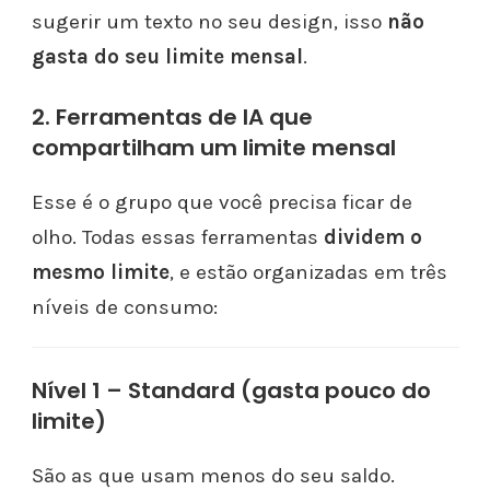
sugerir um texto no seu design, isso
não
gasta do seu limite mensal
.
2. Ferramentas de IA que
compartilham um limite mensal
Esse é o grupo que você precisa ficar de
olho. Todas essas ferramentas
dividem o
mesmo limite
, e estão organizadas em três
níveis de consumo:
Nível 1 – Standard (gasta pouco do
limite)
São as que usam menos do seu saldo.