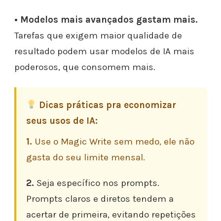
• Modelos mais avançados gastam mais.
Tarefas que exigem maior qualidade de
resultado podem usar modelos de IA mais
poderosos, que consomem mais.
Dicas práticas pra economizar
seus usos de IA:
1.
Use o Magic Write sem medo, ele não
gasta do seu limite mensal.
2.
Seja específico nos prompts.
Prompts claros e diretos tendem a
acertar de primeira, evitando repetições