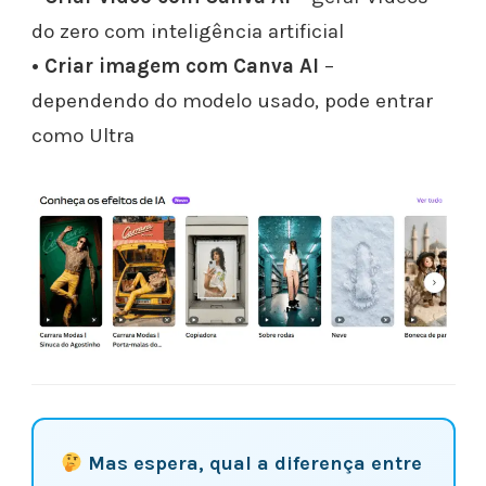
do zero com inteligência artificial
• Criar imagem com Canva AI
–
dependendo do modelo usado, pode entrar
como Ultra
Mas espera, qual a diferença entre