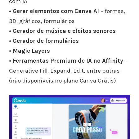
com IA
• Gerar elementos com Canva AI
– formas,
3D, gráficos, formulários
• Gerador de música e efeitos sonoros
• Gerador de formulários
• Magic Layers
• Ferramentas Premium de IA no Affinity
–
Generative Fill, Expand, Edit, entre outras
(não disponíveis no plano Canva Grátis)