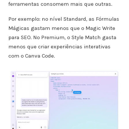
ferramentas consomem mais que outras.
Por exemplo: no nível Standard, as Fórmulas
Mágicas gastam menos que o Magic Write
para SEO. No Premium, o Style Match gasta
menos que criar experiências interativas
com o Canva Code.