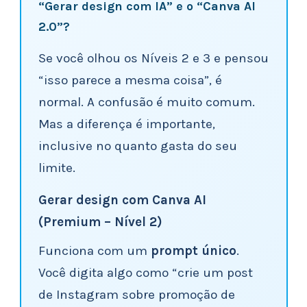
“Gerar design com IA” e o “Canva AI
2.0”?
Se você olhou os Níveis 2 e 3 e pensou
“isso parece a mesma coisa”, é
normal. A confusão é muito comum.
Mas a diferença é importante,
inclusive no quanto gasta do seu
limite.
Gerar design com Canva AI
(Premium – Nível 2)
Funciona com um
prompt único
.
Você digita algo como “crie um post
de Instagram sobre promoção de