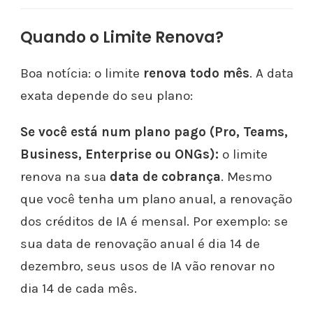
Quando o Limite Renova?
Boa notícia: o limite
renova todo mês
. A data
exata depende do seu plano:
Se você está num plano pago (Pro, Teams,
Business, Enterprise ou ONGs):
o limite
renova na sua
data de cobrança
. Mesmo
que você tenha um plano anual, a renovação
dos créditos de IA é mensal. Por exemplo: se
sua data de renovação anual é dia 14 de
dezembro, seus usos de IA vão renovar no
dia 14 de cada mês.