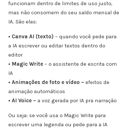
funcionam dentro de limites de uso justo,
mas não consomem do seu saldo mensal de
IA. São elas:
• Canva AI (texto)
– quando você pede para
a IA escrever ou editar textos dentro do
editor
• Magic Write
– o assistente de escrita com
IA
• Animações de foto e vídeo –
efeitos de
animação automáticos
• AI Voice –
a voz gerada por IA pra narração
Ou seja: se você usa o Magic Write para
escrever uma legenda ou pede para a IA