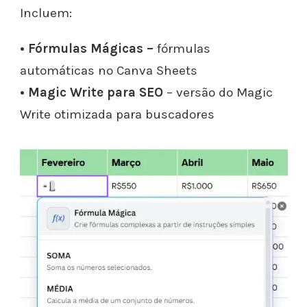
Incluem:
• Fórmulas Mágicas –
fórmulas
automáticas no Canva Sheets
• Magic Write para SEO
– versão do Magic
Write otimizada para buscadores