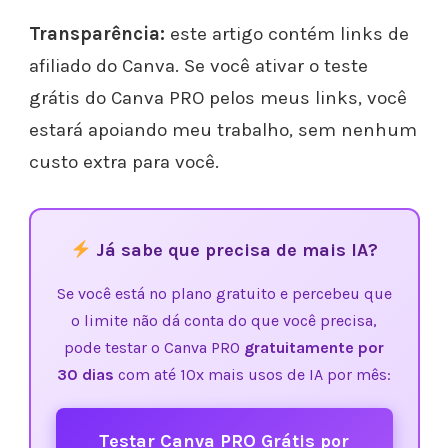
Transparência:
este artigo contém links de
afiliado do Canva. Se você ativar o teste
grátis do Canva PRO pelos meus links, você
estará apoiando meu trabalho, sem nenhum
custo extra para você.
Já sabe que precisa de mais IA?
Se você está no plano gratuito e percebeu que
o limite não dá conta do que você precisa,
pode testar o Canva PRO
gratuitamente por
30 dias
com até 10x mais usos de IA por mês:
Testar Canva PRO Grátis por