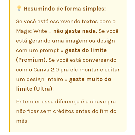
Resumindo de forma simples:
Se você está escrevendo textos com o
Magic Write =
não gasta nada
. Se você
está gerando uma imagem ou design
com um prompt =
gasta do limite
(Premium)
. Se você está conversando
com o Canva 2.0 pra ele montar e editar
um design inteiro =
gasta muito do
limite (Ultra)
.
Entender essa diferença é a chave pra
não ficar sem créditos antes do fim do
mês.