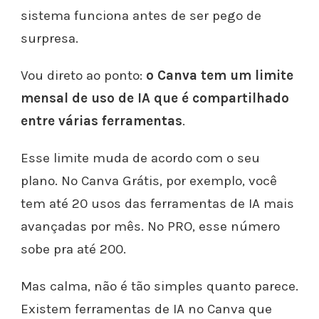
sistema funciona antes de ser pego de
surpresa.
Vou direto ao ponto:
o Canva tem um limite
mensal de uso de IA que é compartilhado
entre várias ferramentas
.
Esse limite muda de acordo com o seu
plano. No Canva Grátis, por exemplo, você
tem até 20 usos das ferramentas de IA mais
avançadas por mês. No PRO, esse número
sobe pra até 200.
Mas calma, não é tão simples quanto parece.
Existem ferramentas de IA no Canva que