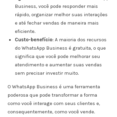
Business, você pode responder mais
rápido, organizar melhor suas interações
e até fechar vendas de maneira mais
eficiente.
Custo-benefício
: A maioria dos recursos
do WhatsApp Business é gratuita, o que
significa que você pode melhorar seu
atendimento e aumentar suas vendas
sem precisar investir muito.
O WhatsApp Business é uma ferramenta
poderosa que pode transformar a forma
como você interage com seus clientes e,
consequentemente, como você vende.