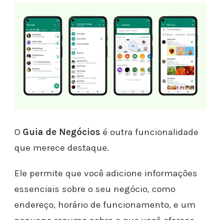
O
Guia de Negócios
é outra funcionalidade
que merece destaque.
Ele permite que você adicione informações
essenciais sobre o seu negócio, como
endereço, horário de funcionamento, e um