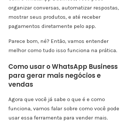
organizar conversas, automatizar respostas,
mostrar seus produtos, e até receber
pagamentos diretamente pelo app.
Parece bom, né? Então, vamos entender
melhor como tudo isso funciona na prática.
Como usar o WhatsApp Business
para gerar mais negócios e
vendas
Agora que você já sabe o que é e como
funciona, vamos falar sobre como você pode
usar essa ferramenta para vender mais.