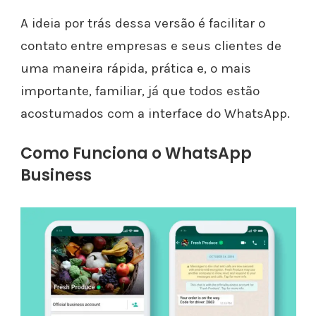
A ideia por trás dessa versão é facilitar o
contato entre empresas e seus clientes de
uma maneira rápida, prática e, o mais
importante, familiar, já que todos estão
acostumados com a interface do WhatsApp.
Como Funciona o WhatsApp
Business