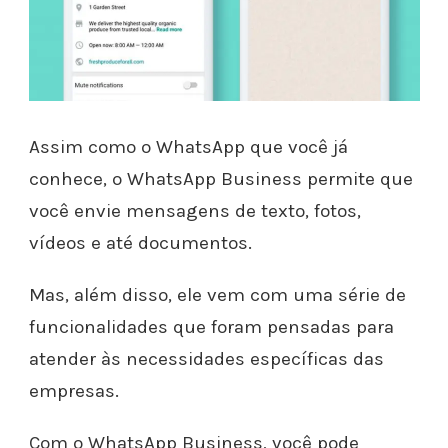
Assim como o WhatsApp que você já
conhece, o WhatsApp Business permite que
você envie mensagens de texto, fotos,
vídeos e até documentos.
Mas, além disso, ele vem com uma série de
funcionalidades que foram pensadas para
atender às necessidades específicas das
empresas.
Com o WhatsApp Business, você pode