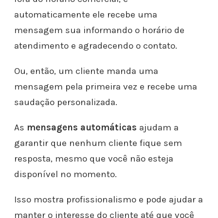
automaticamente ele recebe uma
mensagem sua informando o horário de
atendimento e agradecendo o contato.
Ou, então, um cliente manda uma
mensagem pela primeira vez e recebe uma
saudação personalizada.
As
mensagens automáticas
ajudam a
garantir que nenhum cliente fique sem
resposta, mesmo que você não esteja
disponível no momento.
Isso mostra profissionalismo e pode ajudar a
manter o interesse do cliente até que você