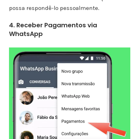
possa respondê-lo pessoalmente.
4. Receber Pagamentos via
WhatsApp