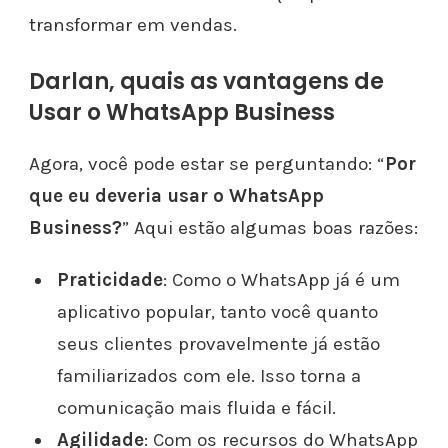
transformar em vendas.
Darlan, quais as vantagens de
Usar o WhatsApp Business
Agora, você pode estar se perguntando: “
Por
que eu deveria usar o WhatsApp
Business?
” Aqui estão algumas boas razões:
Praticidade
: Como o WhatsApp já é um
aplicativo popular, tanto você quanto
seus clientes provavelmente já estão
familiarizados com ele. Isso torna a
comunicação mais fluida e fácil.
Agilidade
: Com os recursos do WhatsApp