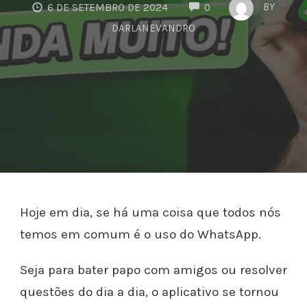
COMMENTS
BY
6 DE SETEMBRO DE 2024
0
DARLANEVANDRO
Hoje em dia, se há uma coisa que todos nós
temos em comum é o uso do WhatsApp.
Seja para bater papo com amigos ou resolver
questões do dia a dia, o aplicativo se tornou