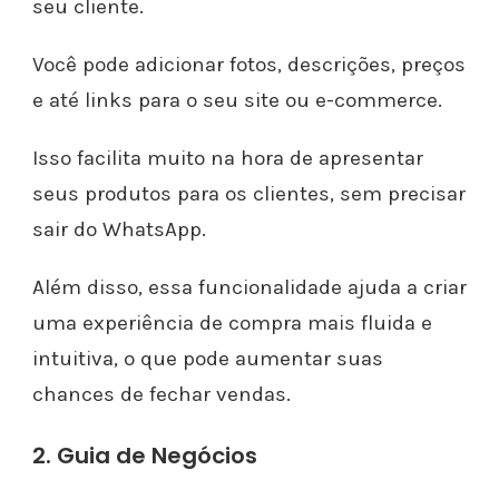
seu cliente.
Você pode adicionar fotos, descrições, preços
e até links para o seu site ou e-commerce.
Isso facilita muito na hora de apresentar
seus produtos para os clientes, sem precisar
sair do WhatsApp.
Além disso, essa funcionalidade ajuda a criar
uma experiência de compra mais fluida e
intuitiva, o que pode aumentar suas
chances de fechar vendas.
2. Guia de Negócios