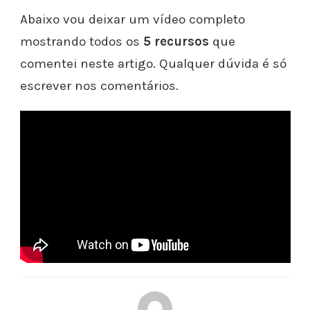
Abaixo vou deixar um vídeo completo
mostrando todos os
5 recursos
que
comentei neste artigo. Qualquer dúvida é só
escrever nos comentários.