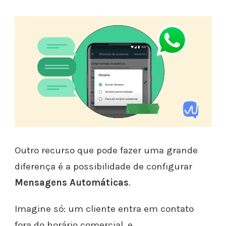
Outro recurso que pode fazer uma grande
diferença é a possibilidade de configurar
Mensagens Automáticas
.
Imagine só: um cliente entra em contato
fora do horário comercial, e