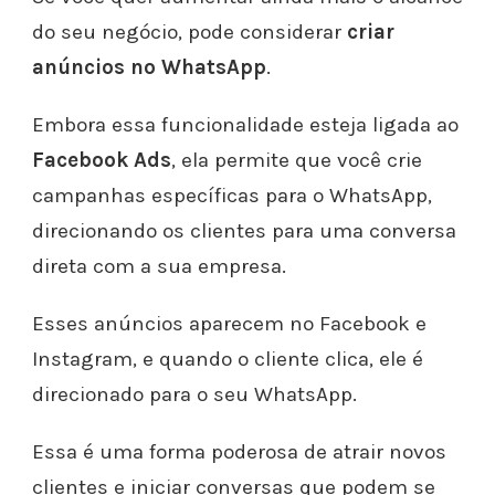
do seu negócio, pode considerar
criar
anúncios no WhatsApp
.
Embora essa funcionalidade esteja ligada ao
Facebook Ads
, ela permite que você crie
campanhas específicas para o WhatsApp,
direcionando os clientes para uma conversa
direta com a sua empresa.
Esses anúncios aparecem no Facebook e
Instagram, e quando o cliente clica, ele é
direcionado para o seu WhatsApp.
Essa é uma forma poderosa de atrair novos
clientes e iniciar conversas que podem se