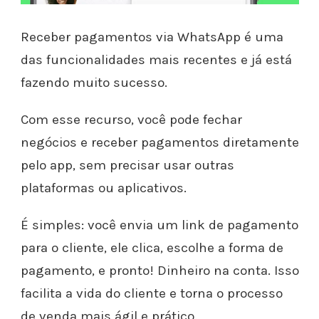
Receber pagamentos via WhatsApp é uma
das funcionalidades mais recentes e já está
fazendo muito sucesso.
Com esse recurso, você pode fechar
negócios e receber pagamentos diretamente
pelo app, sem precisar usar outras
plataformas ou aplicativos.
É simples: você envia um link de pagamento
para o cliente, ele clica, escolhe a forma de
pagamento, e pronto! Dinheiro na conta. Isso
facilita a vida do cliente e torna o processo
de venda mais ágil e prático.