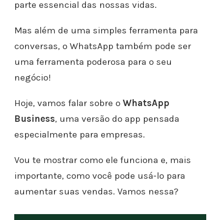
parte essencial das nossas vidas.
Mas além de uma simples ferramenta para
conversas, o WhatsApp também pode ser
uma ferramenta poderosa para o seu
negócio!
Hoje, vamos falar sobre o
WhatsApp
Business
, uma versão do app pensada
especialmente para empresas.
Vou te mostrar como ele funciona e, mais
importante, como você pode usá-lo para
aumentar suas vendas. Vamos nessa?