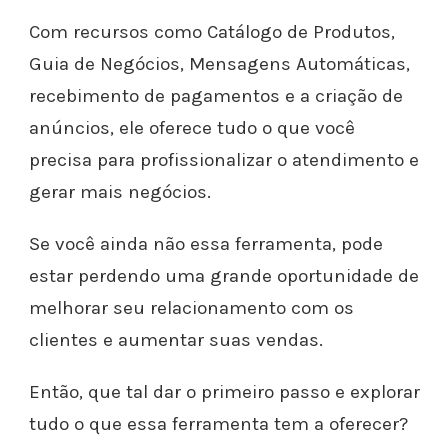
Com recursos como Catálogo de Produtos,
Guia de Negócios, Mensagens Automáticas,
recebimento de pagamentos e a criação de
anúncios, ele oferece tudo o que você
precisa para profissionalizar o atendimento e
gerar mais negócios.
Se você ainda não essa ferramenta, pode
estar perdendo uma grande oportunidade de
melhorar seu relacionamento com os
clientes e aumentar suas vendas.
Então, que tal dar o primeiro passo e explorar
tudo o que essa ferramenta tem a oferecer?