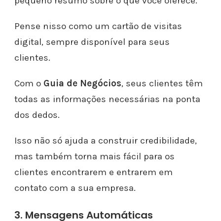
pequeno resumo sobre o que você oferece.
Pense nisso como um cartão de visitas
digital, sempre disponível para seus
clientes.
Com o
Guia de Negócios
, seus clientes têm
todas as informações necessárias na ponta
dos dedos.
Isso não só ajuda a construir credibilidade,
mas também torna mais fácil para os
clientes encontrarem e entrarem em
contato com a sua empresa.
3. Mensagens Automáticas