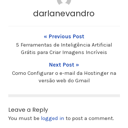
darlanevandro
« Previous Post
5 Ferramentas de Inteligência Artificial
Grátis para Criar Imagens Incríveis
Next Post »
Como Configurar o e-mail da Hostinger na
versão web do Gmail
Leave a Reply
You must be
logged in
to post a comment.