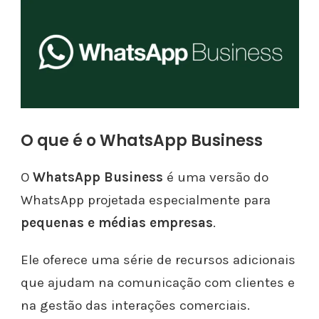
O que é o WhatsApp Business
O
WhatsApp Business
é uma versão do
WhatsApp projetada especialmente para
pequenas e médias empresas
.
Ele oferece uma série de recursos adicionais
que ajudam na comunicação com clientes e
na gestão das interações comerciais.