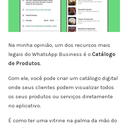
Na minha opinião, um dos recursos mais
legais do WhatsApp Business é o
Catálogo
de Produtos
.
Com ele, você pode criar um catálogo digital
onde seus clientes podem visualizar todos
os seus produtos ou serviços diretamente
no aplicativo.
É como ter uma vitrine na palma da mão do