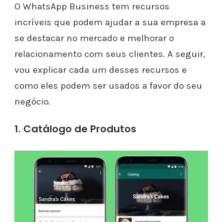
O WhatsApp Business tem recursos
incríveis que podem ajudar a sua empresa a
se destacar no mercado e melhorar o
relacionamento com seus clientes. A seguir,
vou explicar cada um desses recursos e
como eles podem ser usados a favor do seu
negócio.
1. Catálogo de Produtos